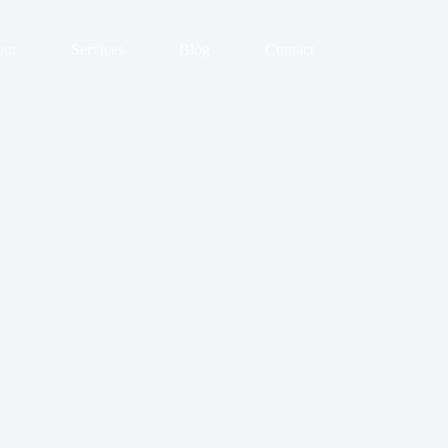
ut
Services
Blog
Contact