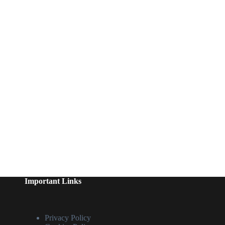
Important Links
Privacy Policy